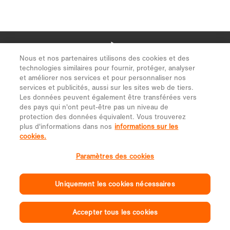
Nous et nos partenaires utilisons des cookies et des
technologies similaires pour fournir, protéger, analyser
et améliorer nos services et pour personnaliser nos
services et publicités, aussi sur les sites web de tiers.
Les données peuvent également être transférées vers
des pays qui n'ont peut-être pas un niveau de
protection des données équivalent. Vous trouverez
plus d'informations dans nos
informations sur les
cookies.
Paramètres des cookies
Uniquement les cookies nécessaires
Accepter tous les cookies