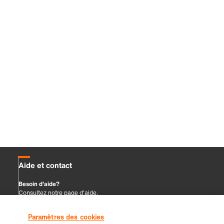
Paramètres des cookies