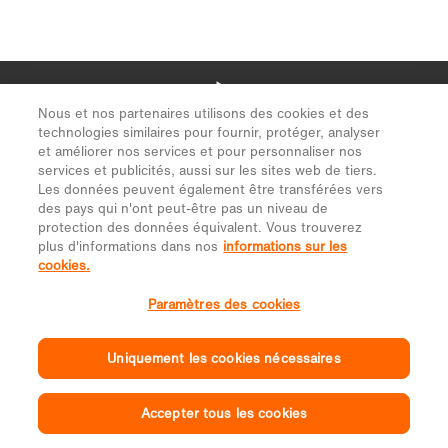
Nous et nos partenaires utilisons des cookies et des
technologies similaires pour fournir, protéger, analyser
et améliorer nos services et pour personnaliser nos
services et publicités, aussi sur les sites web de tiers.
Les données peuvent également être transférées vers
des pays qui n'ont peut-être pas un niveau de
protection des données équivalent. Vous trouverez
plus d'informations dans nos
informations sur les
cookies.
Paramètres des cookies
Uniquement les cookies nécessaires
Accepter tous les cookies