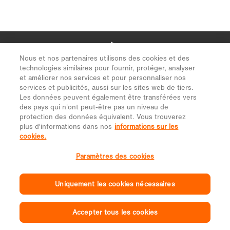
Nous et nos partenaires utilisons des cookies et des
technologies similaires pour fournir, protéger, analyser
et améliorer nos services et pour personnaliser nos
services et publicités, aussi sur les sites web de tiers.
Les données peuvent également être transférées vers
des pays qui n'ont peut-être pas un niveau de
protection des données équivalent. Vous trouverez
plus d'informations dans nos
informations sur les
cookies.
Paramètres des cookies
Uniquement les cookies nécessaires
Accepter tous les cookies