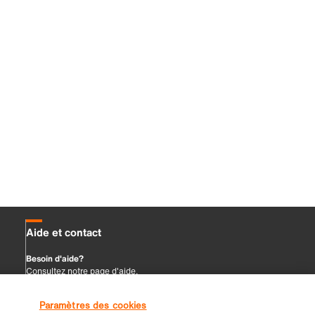
Paramètres des cookies