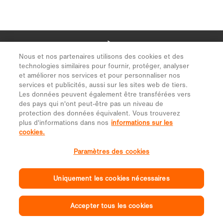
Nous et nos partenaires utilisons des cookies et des
technologies similaires pour fournir, protéger, analyser
et améliorer nos services et pour personnaliser nos
services et publicités, aussi sur les sites web de tiers.
Les données peuvent également être transférées vers
des pays qui n'ont peut-être pas un niveau de
protection des données équivalent. Vous trouverez
plus d'informations dans nos
informations sur les
cookies.
Paramètres des cookies
Uniquement les cookies nécessaires
Accepter tous les cookies