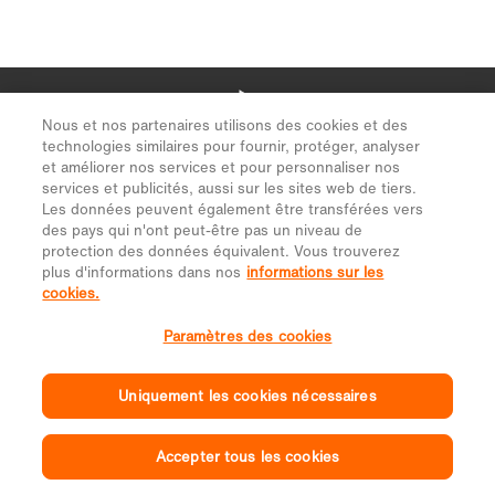
Nous et nos partenaires utilisons des cookies et des
technologies similaires pour fournir, protéger, analyser
et améliorer nos services et pour personnaliser nos
services et publicités, aussi sur les sites web de tiers.
Les données peuvent également être transférées vers
des pays qui n'ont peut-être pas un niveau de
protection des données équivalent. Vous trouverez
plus d'informations dans nos
informations sur les
cookies.
Paramètres des cookies
Uniquement les cookies nécessaires
Accepter tous les cookies