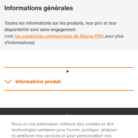
Nous et nos partenaires utilisons des cookies et des
technologies similaires pour fournir, protéger, analyser
et améliorer nos services et pour personnaliser nos