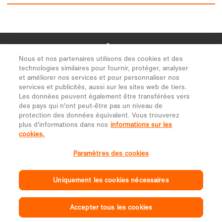
Nous et nos partenaires utilisons des cookies et des
technologies similaires pour fournir, protéger, analyser
et améliorer nos services et pour personnaliser nos
services et publicités, aussi sur les sites web de tiers.
Les données peuvent également être transférées vers
des pays qui n'ont peut-être pas un niveau de
protection des données équivalent. Vous trouverez
plus d'informations dans nos
informations sur les
cookies.
Paramètres des cookies
Uniquement les cookies nécessaires
Accepter tous les cookies