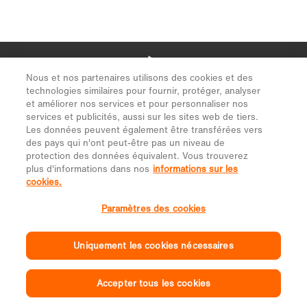
Nous et nos partenaires utilisons des cookies et des
technologies similaires pour fournir, protéger, analyser
et améliorer nos services et pour personnaliser nos
services et publicités, aussi sur les sites web de tiers.
Les données peuvent également être transférées vers
des pays qui n'ont peut-être pas un niveau de
protection des données équivalent. Vous trouverez
plus d'informations dans nos
informations sur les
cookies.
Paramètres des cookies
Uniquement les cookies nécessaires
Accepter tous les cookies