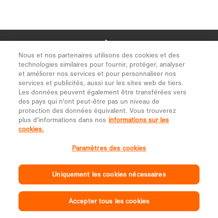
Nous et nos partenaires utilisons des cookies et des
technologies similaires pour fournir, protéger, analyser
et améliorer nos services et pour personnaliser nos
services et publicités, aussi sur les sites web de tiers.
Les données peuvent également être transférées vers
des pays qui n'ont peut-être pas un niveau de
protection des données équivalent. Vous trouverez
plus d'informations dans nos
informations sur les
cookies.
Paramètres des cookies
Uniquement les cookies nécessaires
Accepter tous les cookies