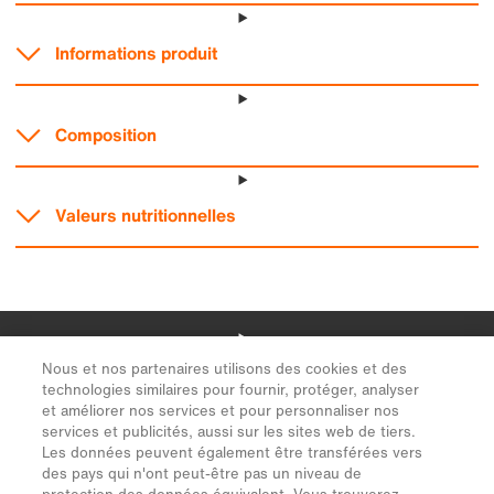
Nous et nos partenaires utilisons des cookies et des
technologies similaires pour fournir, protéger, analyser
et améliorer nos services et pour personnaliser nos
services et publicités, aussi sur les sites web de tiers.
Les données peuvent également être transférées vers
des pays qui n'ont peut-être pas un niveau de