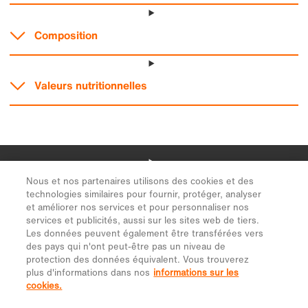
Nous et nos partenaires utilisons des cookies et des
technologies similaires pour fournir, protéger, analyser
et améliorer nos services et pour personnaliser nos
services et publicités, aussi sur les sites web de tiers.
Les données peuvent également être transférées vers
des pays qui n'ont peut-être pas un niveau de
protection des données équivalent. Vous trouverez
plus d'informations dans nos
informations sur les
cookies.