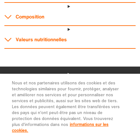
Nous et nos partenaires utilisons des cookies et des
technologies similaires pour fournir, protéger, analyser
et améliorer nos services et pour personnaliser nos
services et publicités, aussi sur les sites web de tiers.
Les données peuvent également être transférées vers
des pays qui n'ont peut-être pas un niveau de
protection des données équivalent. Vous trouverez
plus d'informations dans nos
informations sur les
cookies.