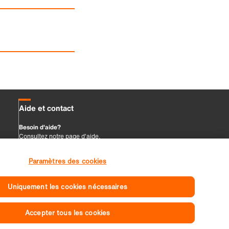
Paramètres des cookies
Uniquement les cookies nécessaires
Accepter tous les cookies