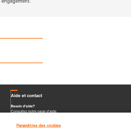
Paramètres des cookies