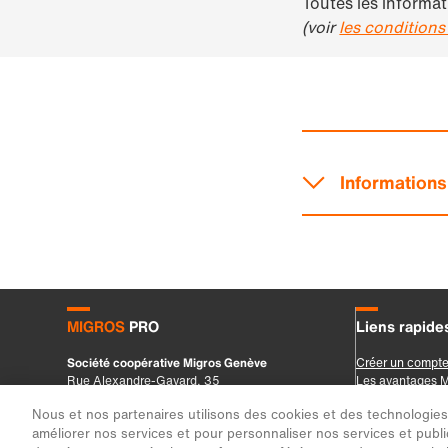
Nous et nos partenaires utilisons des cookies et des technologies s
améliorer nos services et pour personnaliser nos services et public