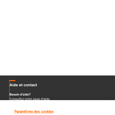
Paramètres des cookies