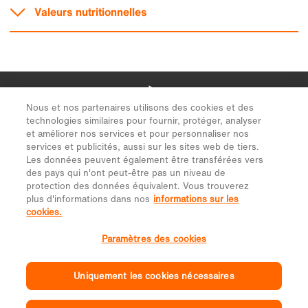
Nous et nos partenaires utilisons des cookies et des
technologies similaires pour fournir, protéger, analyser
et améliorer nos services et pour personnaliser nos
services et publicités, aussi sur les sites web de tiers.
Les données peuvent également être transférées vers
des pays qui n'ont peut-être pas un niveau de
protection des données équivalent. Vous trouverez
plus d'informations dans nos
informations sur les
cookies.
Paramètres des cookies
Uniquement les cookies nécessaires