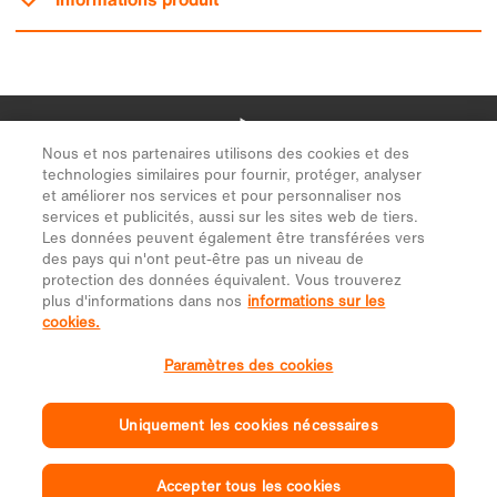
Nous et nos partenaires utilisons des cookies et des
technologies similaires pour fournir, protéger, analyser
et améliorer nos services et pour personnaliser nos
services et publicités, aussi sur les sites web de tiers.
Les données peuvent également être transférées vers
des pays qui n'ont peut-être pas un niveau de
protection des données équivalent. Vous trouverez
plus d'informations dans nos
informations sur les
cookies.
Paramètres des cookies
Uniquement les cookies nécessaires
Accepter tous les cookies