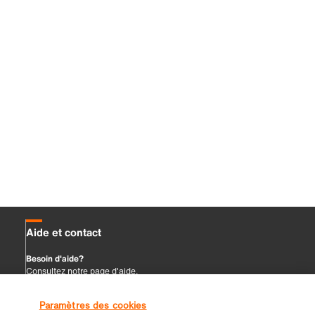
Paramètres des cookies