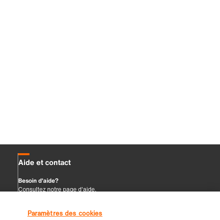
Paramètres des cookies