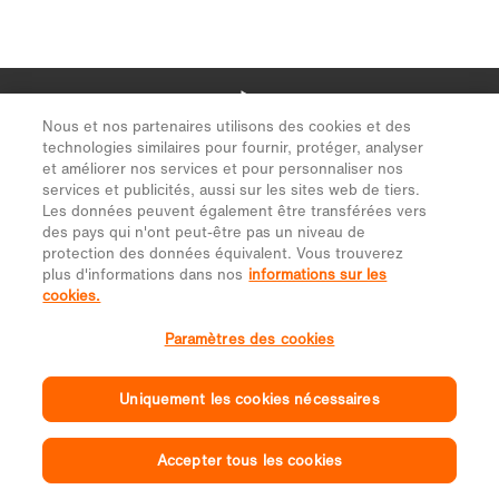
Nous et nos partenaires utilisons des cookies et des
technologies similaires pour fournir, protéger, analyser
et améliorer nos services et pour personnaliser nos
services et publicités, aussi sur les sites web de tiers.
Les données peuvent également être transférées vers
des pays qui n'ont peut-être pas un niveau de
protection des données équivalent. Vous trouverez
plus d'informations dans nos
informations sur les
cookies.
Paramètres des cookies
Uniquement les cookies nécessaires
Accepter tous les cookies