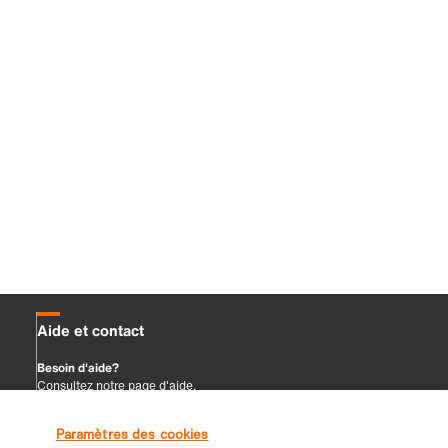
Paramètres des cookies