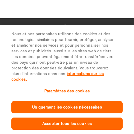
Nous et nos partenaires utilisons des cookies et des
technologies similaires pour fournir, protéger, analyser
et améliorer nos services et pour personnaliser nos
services et publicités, aussi sur les sites web de tiers.
Les données peuvent également être transférées vers
des pays qui n'ont peut-être pas un niveau de
protection des données équivalent. Vous trouverez
plus d'informations dans nos
informations sur les
cookies.
Paramètres des cookies
Uniquement les cookies nécessaires
Accepter tous les cookies