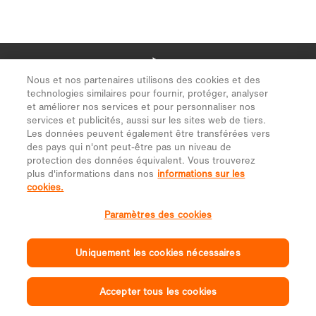
Nous et nos partenaires utilisons des cookies et des
technologies similaires pour fournir, protéger, analyser
et améliorer nos services et pour personnaliser nos
services et publicités, aussi sur les sites web de tiers.
Les données peuvent également être transférées vers
des pays qui n'ont peut-être pas un niveau de
protection des données équivalent. Vous trouverez
plus d'informations dans nos
informations sur les
cookies.
Paramètres des cookies
Uniquement les cookies nécessaires
Accepter tous les cookies