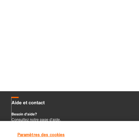
Paramètres des cookies