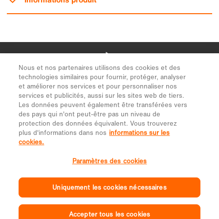
Nous et nos partenaires utilisons des cookies et des
technologies similaires pour fournir, protéger, analyser
et améliorer nos services et pour personnaliser nos
services et publicités, aussi sur les sites web de tiers.
Les données peuvent également être transférées vers
des pays qui n'ont peut-être pas un niveau de
protection des données équivalent. Vous trouverez
plus d'informations dans nos
informations sur les
cookies.
Paramètres des cookies
Uniquement les cookies nécessaires
Accepter tous les cookies