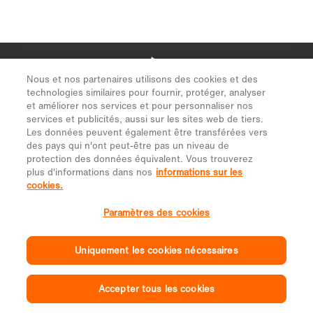
Nous et nos partenaires utilisons des cookies et des
technologies similaires pour fournir, protéger, analyser
et améliorer nos services et pour personnaliser nos
services et publicités, aussi sur les sites web de tiers.
Les données peuvent également être transférées vers
des pays qui n'ont peut-être pas un niveau de
protection des données équivalent. Vous trouverez
plus d'informations dans nos
informations sur les
cookies.
Paramètres des cookies
Uniquement les cookies nécessaires
Accepter tous les cookies