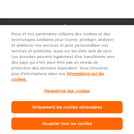
Nous et nos partenaires utilisons des cookies et des
technologies similaires pour fournir, protéger, analyser
et améliorer nos services et pour personnaliser nos
services et publicités, aussi sur les sites web de tiers.
Les données peuvent également être transférées vers
des pays qui n'ont peut-être pas un niveau de
protection des données équivalent. Vous trouverez
plus d'informations dans nos
informations sur les
cookies.
Paramètres des cookies
Uniquement les cookies nécessaires
Accepter tous les cookies