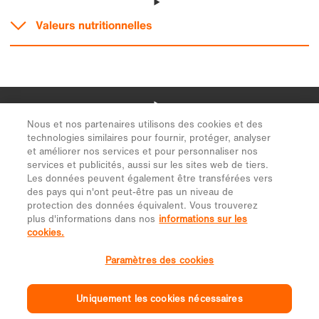
Nous et nos partenaires utilisons des cookies et des
technologies similaires pour fournir, protéger, analyser
et améliorer nos services et pour personnaliser nos
services et publicités, aussi sur les sites web de tiers.
Les données peuvent également être transférées vers
des pays qui n'ont peut-être pas un niveau de
protection des données équivalent. Vous trouverez
plus d'informations dans nos
informations sur les
cookies.
Paramètres des cookies
Uniquement les cookies nécessaires