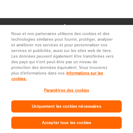
Nous et nos partenaires utilisons des cookies et des
technologies similaires pour fournir, protéger, analyser
et améliorer nos services et pour personnaliser nos
services et publicités, aussi sur les sites web de tiers.
Les données peuvent également être transférées vers
des pays qui n'ont peut-être pas un niveau de
protection des données équivalent. Vous trouverez
plus d'informations dans nos
informations sur les
cookies.
Paramètres des cookies
Uniquement les cookies nécessaires
Accepter tous les cookies