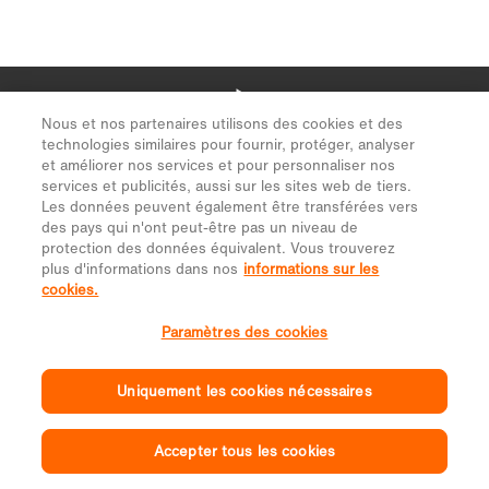
Nous et nos partenaires utilisons des cookies et des
technologies similaires pour fournir, protéger, analyser
et améliorer nos services et pour personnaliser nos
services et publicités, aussi sur les sites web de tiers.
Les données peuvent également être transférées vers
des pays qui n'ont peut-être pas un niveau de
protection des données équivalent. Vous trouverez
plus d'informations dans nos
informations sur les
cookies.
Paramètres des cookies
Uniquement les cookies nécessaires
Accepter tous les cookies