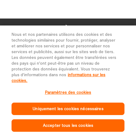
Nous et nos partenaires utilisons des cookies et des
technologies similaires pour fournir, protéger, analyser
et améliorer nos services et pour personnaliser nos
services et publicités, aussi sur les sites web de tiers.
Les données peuvent également être transférées vers
des pays qui n'ont peut-être pas un niveau de
protection des données équivalent. Vous trouverez
plus d'informations dans nos
informations sur les
cookies.
Paramètres des cookies
Uniquement les cookies nécessaires
Accepter tous les cookies