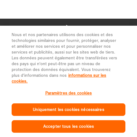
Nous et nos partenaires utilisons des cookies et des
technologies similaires pour fournir, protéger, analyser
et améliorer nos services et pour personnaliser nos
services et publicités, aussi sur les sites web de tiers.
Les données peuvent également être transférées vers
des pays qui n'ont peut-être pas un niveau de
protection des données équivalent. Vous trouverez
plus d'informations dans nos
informations sur les
cookies.
Paramètres des cookies
Uniquement les cookies nécessaires
Accepter tous les cookies