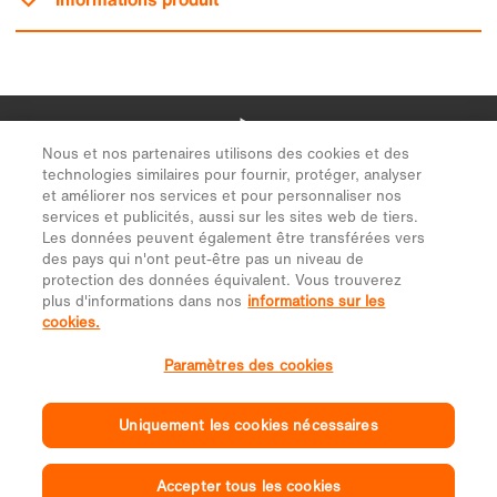
Nous et nos partenaires utilisons des cookies et des
technologies similaires pour fournir, protéger, analyser
et améliorer nos services et pour personnaliser nos
services et publicités, aussi sur les sites web de tiers.
Les données peuvent également être transférées vers
des pays qui n'ont peut-être pas un niveau de
protection des données équivalent. Vous trouverez
plus d'informations dans nos
informations sur les
cookies.
Paramètres des cookies
Uniquement les cookies nécessaires
Accepter tous les cookies