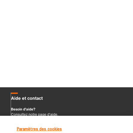
Paramètres des cookies