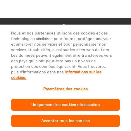
Nous et nos partenaires utilisons des cookies et des
technologies similaires pour fournir, protéger, analyser
et améliorer nos services et pour personnaliser nos
services et publicités, aussi sur les sites web de tiers.
Les données peuvent également être transférées vers
des pays qui n'ont peut-être pas un niveau de
protection des données équivalent. Vous trouverez
plus d'informations dans nos
informations sur les
cookies.
Paramètres des cookies
Uniquement les cookies nécessaires
Accepter tous les cookies