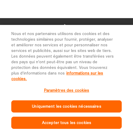
Nous et nos partenaires utilisons des cookies et des
technologies similaires pour fournir, protéger, analyser
et améliorer nos services et pour personnaliser nos
services et publicités, aussi sur les sites web de tiers.
Les données peuvent également être transférées vers
des pays qui n'ont peut-être pas un niveau de
protection des données équivalent. Vous trouverez
plus d'informations dans nos
informations sur les
cookies.
Paramètres des cookies
Uniquement les cookies nécessaires
Accepter tous les cookies