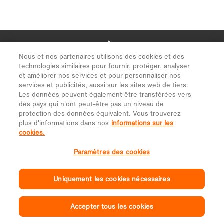
Nous et nos partenaires utilisons des cookies et des
technologies similaires pour fournir, protéger, analyser
et améliorer nos services et pour personnaliser nos
services et publicités, aussi sur les sites web de tiers.
Les données peuvent également être transférées vers
des pays qui n'ont peut-être pas un niveau de
protection des données équivalent. Vous trouverez
plus d'informations dans nos
informations sur les
cookies.
Paramètres des cookies
Uniquement les cookies nécessaires
Accepter tous les cookies