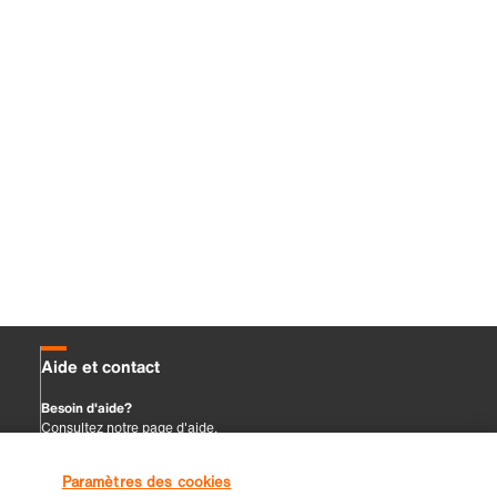
Paramètres des cookies