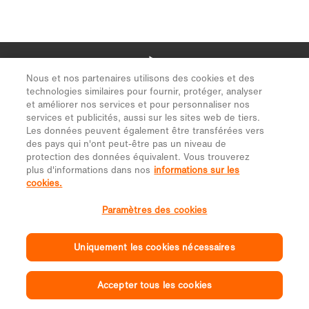
Nous et nos partenaires utilisons des cookies et des
technologies similaires pour fournir, protéger, analyser
et améliorer nos services et pour personnaliser nos
services et publicités, aussi sur les sites web de tiers.
Les données peuvent également être transférées vers
des pays qui n'ont peut-être pas un niveau de
protection des données équivalent. Vous trouverez
plus d'informations dans nos
informations sur les
cookies.
Paramètres des cookies
Uniquement les cookies nécessaires
Accepter tous les cookies