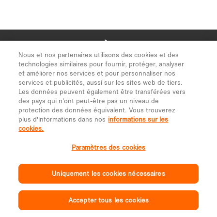
Nous et nos partenaires utilisons des cookies et des
technologies similaires pour fournir, protéger, analyser
et améliorer nos services et pour personnaliser nos
services et publicités, aussi sur les sites web de tiers.
Les données peuvent également être transférées vers
des pays qui n'ont peut-être pas un niveau de
protection des données équivalent. Vous trouverez
plus d'informations dans nos
informations sur les
cookies.
Paramètres des cookies
Uniquement les cookies nécessaires
Accepter tous les cookies