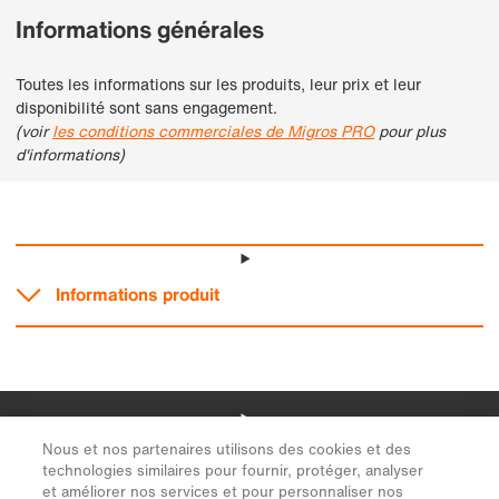
Nous et nos partenaires utilisons des cookies et des
technologies similaires pour fournir, protéger, analyser
et améliorer nos services et pour personnaliser nos