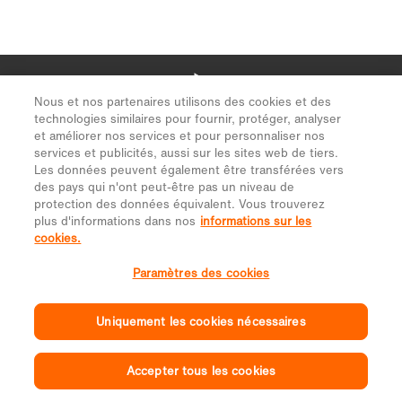
Nous et nos partenaires utilisons des cookies et des
technologies similaires pour fournir, protéger, analyser
et améliorer nos services et pour personnaliser nos
services et publicités, aussi sur les sites web de tiers.
Les données peuvent également être transférées vers
des pays qui n'ont peut-être pas un niveau de
protection des données équivalent. Vous trouverez
plus d'informations dans nos
informations sur les
cookies.
Paramètres des cookies
Uniquement les cookies nécessaires
Accepter tous les cookies