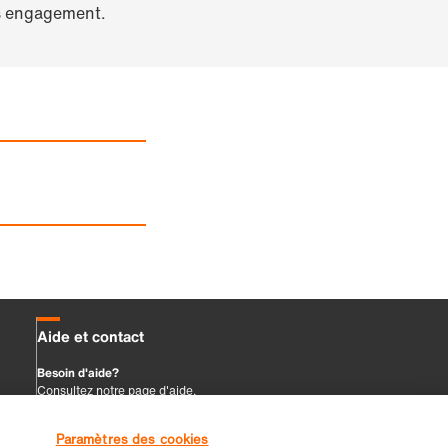
Paramètres des cookies