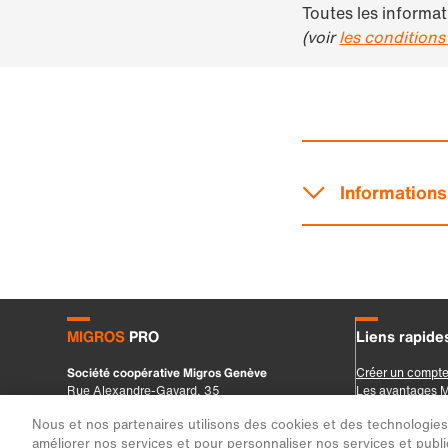
Nous et nos partenaires utilisons des cookies et des technologies s
améliorer nos services et pour personnaliser nos services et public