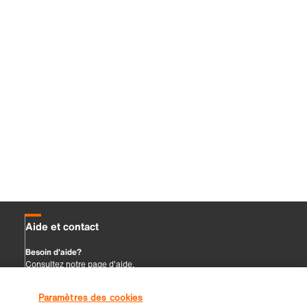
Paramètres des cookies