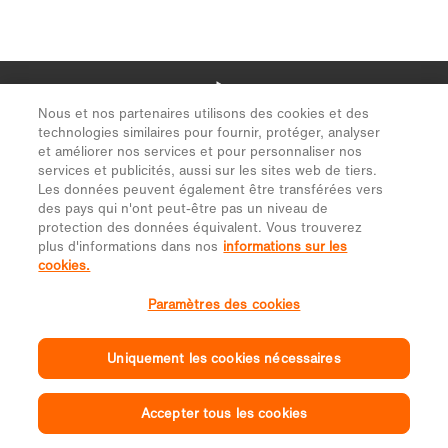
Nous et nos partenaires utilisons des cookies et des
technologies similaires pour fournir, protéger, analyser
et améliorer nos services et pour personnaliser nos
services et publicités, aussi sur les sites web de tiers.
Les données peuvent également être transférées vers
des pays qui n'ont peut-être pas un niveau de
protection des données équivalent. Vous trouverez
plus d'informations dans nos
informations sur les
cookies.
Paramètres des cookies
Uniquement les cookies nécessaires
Accepter tous les cookies