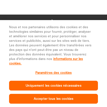
Nous et nos partenaires utilisons des cookies et des
technologies similaires pour fournir, protéger, analyser
et améliorer nos services et pour personnaliser nos
services et publicités, aussi sur les sites web de tiers.
Les données peuvent également être transférées vers
des pays qui n'ont peut-être pas un niveau de
protection des données équivalent. Vous trouverez
plus d'informations dans nos
informations sur les
cookies.
Paramètres des cookies
Uniquement les cookies nécessaires
Accepter tous les cookies