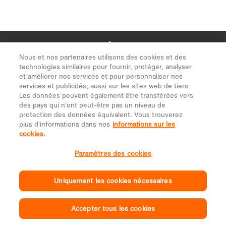
Nous et nos partenaires utilisons des cookies et des
technologies similaires pour fournir, protéger, analyser
et améliorer nos services et pour personnaliser nos
services et publicités, aussi sur les sites web de tiers.
Les données peuvent également être transférées vers
des pays qui n'ont peut-être pas un niveau de
protection des données équivalent. Vous trouverez
plus d'informations dans nos
informations sur les
cookies.
Paramètres des cookies
Uniquement les cookies nécessaires
Accepter tous les cookies