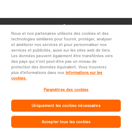
Nous et nos partenaires utilisons des cookies et des
technologies similaires pour fournir, protéger, analyser
et améliorer nos services et pour personnaliser nos
services et publicités, aussi sur les sites web de tiers.
Les données peuvent également être transférées vers
des pays qui n'ont peut-être pas un niveau de
protection des données équivalent. Vous trouverez
plus d'informations dans nos
informations sur les
cookies.
Paramètres des cookies
Uniquement les cookies nécessaires
Accepter tous les cookies